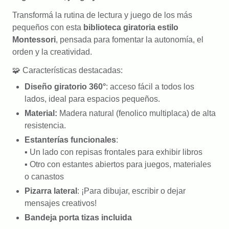
Transformá la rutina de lectura y juego de los más
pequeños con esta
biblioteca giratoria estilo
Montessori
, pensada para fomentar la autonomía, el
orden y la creatividad.
🧩 Características destacadas:
Diseño giratorio 360°
: acceso fácil a todos los
lados, ideal para espacios pequeños.
Material:
Madera natural (fenolico multiplaca) de alta
resistencia.
Estanterías funcionales
:
▪ Un lado con repisas frontales para exhibir libros
▪ Otro con estantes abiertos para juegos, materiales
o canastos
Pizarra lateral
: ¡Para dibujar, escribir o dejar
mensajes creativos!
Bandeja porta tizas incluida