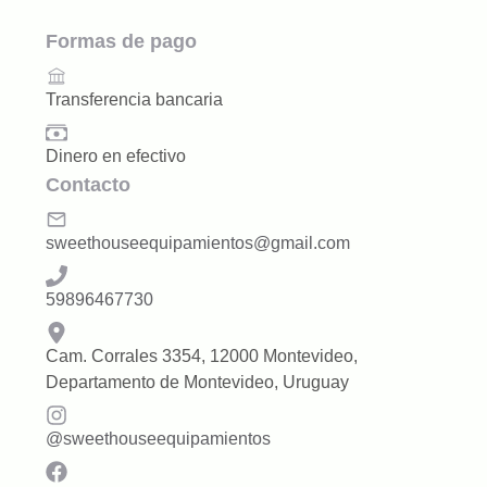
Formas de pago
Transferencia bancaria
Dinero en efectivo
Contacto
sweethouseequipamientos@gmail.com
59896467730
Cam. Corrales 3354, 12000 Montevideo,
Departamento de Montevideo, Uruguay
@
sweethouseequipamientos