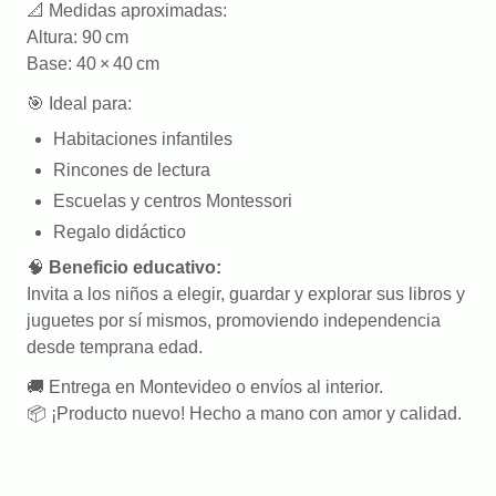
📐 Medidas aproximadas:
Altura: 90 cm
Base: 40 × 40 cm
🎯 Ideal para:
Habitaciones infantiles
Rincones de lectura
Escuelas y centros Montessori
Regalo didáctico
🧠
Beneficio educativo:
Invita a los niños a elegir, guardar y explorar sus libros y
juguetes por sí mismos, promoviendo independencia
desde temprana edad.
🚚 Entrega en Montevideo o envíos al interior.
📦 ¡Producto nuevo! Hecho a mano con amor y calidad.