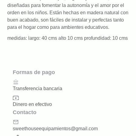
diseñadas para fomentar la autonomía y el amor por el
orden en los niños. Están hechas en madera natural con
buen acabado, son fáciles de instalar y perfectas tanto
para el hogar como para ambientes educativos.
medidas: largo: 40 cms alto 10 cms profundidad: 10 cms
Formas de pago
Transferencia bancaria
Dinero en efectivo
Contacto
sweethouseequipamientos@gmail.com