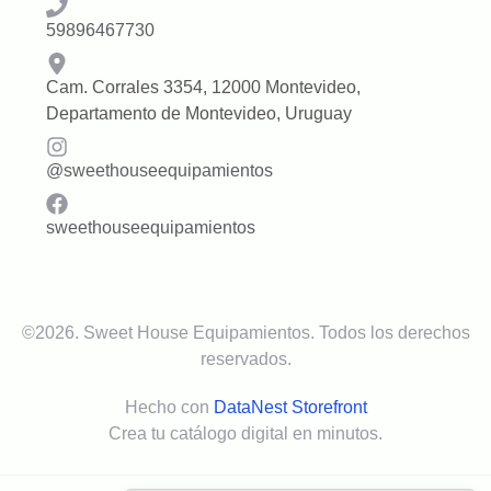
59896467730
Cam. Corrales 3354, 12000 Montevideo,
Departamento de Montevideo, Uruguay
@
sweethouseequipamientos
sweethouseequipamientos
©
2026
.
Sweet House Equipamientos
. Todos los derechos
reservados.
Hecho con
DataNest Storefront
Crea tu catálogo digital en minutos.