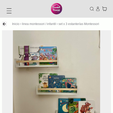
Inicio
linea montessori / infantil
set x 3 estanterías Montessori