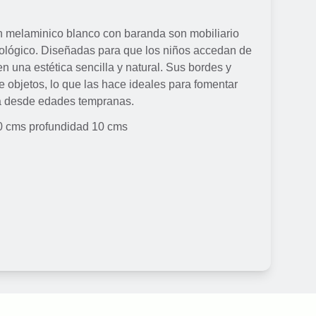
n melaminico blanco con baranda son mobiliario
ecológico. Diseñadas para que los niños accedan de
 una estética sencilla y natural. Sus bordes y
 objetos, lo que las hace ideales para fomentar
a desde edades tempranas.
10 cms profundidad 10 cms