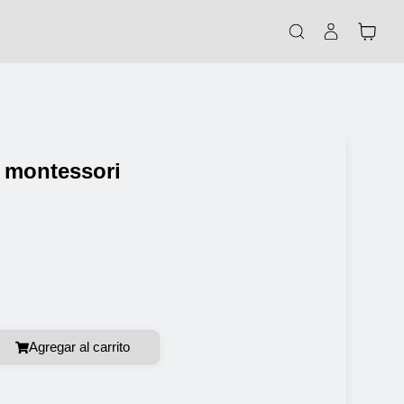
s montessori
Agregar al carrito