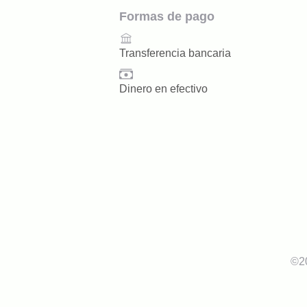
Formas de pago
Transferencia bancaria
Dinero en efectivo
©
2