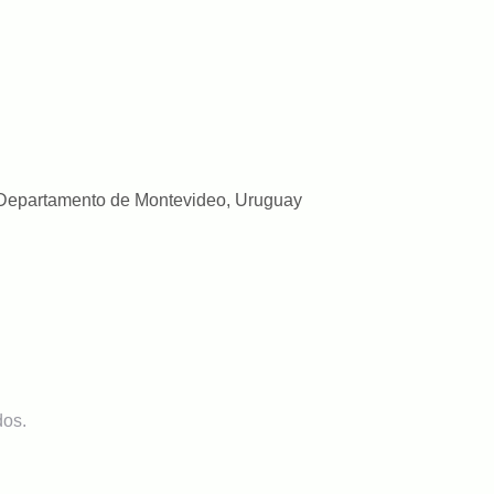
 Departamento de Montevideo, Uruguay
dos.